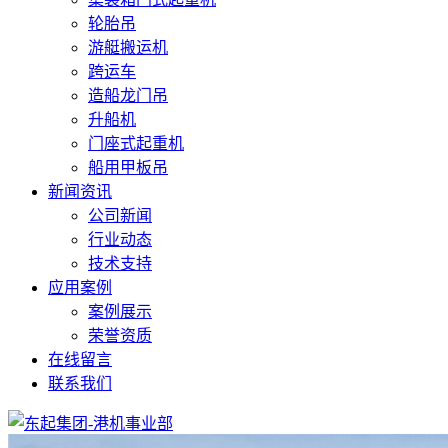
轮胎吊
游艇搬运机
跨运车
造船龙门吊
升船机
门座式起重机
船用甲板吊
新闻资讯
公司新闻
行业动态
技术支持
应用案例
案例展示
荣誉资质
在线留言
联系我们