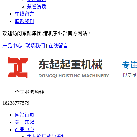
荣誉资质
在线留言
联系我们
欢迎访问东起集团-港机事业部官方网站 !
产品中心
|
联系我们
|
在线留言
全国服务热线
18238777579
网站首页
关于东起
产品中心
集装箱门式起重机