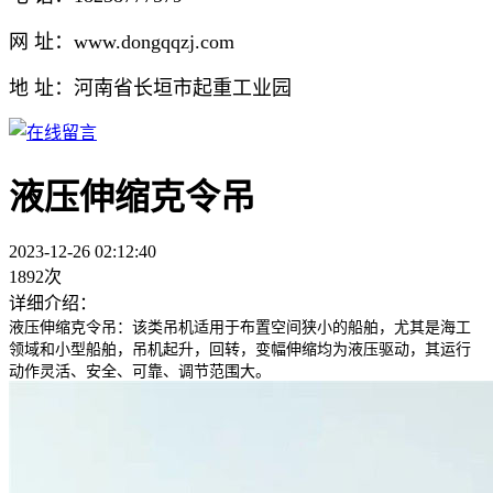
网 址：www.dongqqzj.com
地 址：河南省长垣市起重工业园
液压伸缩克令吊
2023-12-26 02:12:40
1892次
详细介绍：
液压伸缩克令吊：该类吊机适用于布置空间狭小的船舶，尤其是海工
领域和小型船舶，吊机起升，回转，变幅伸缩均为液压驱动，其运行
动作灵活、安全、可靠、调节范围大。