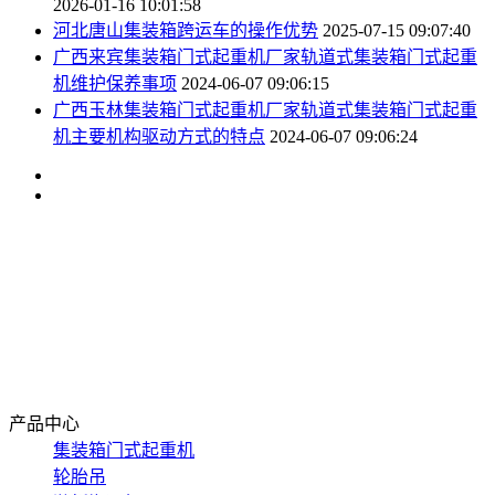
2026-01-16 10:01:58
河北唐山集装箱跨运车的操作优势
2025-07-15 09:07:40
广西来宾集装箱门式起重机厂家轨道式集装箱门式起重
机维护保养事项
2024-06-07 09:06:15
广西玉林集装箱门式起重机厂家轨道式集装箱门式起重
机主要机构驱动方式的特点
2024-06-07 09:06:24
网站首页
关于东起
产品中心
新闻资讯
应用案例
在线留言
联系我们
产品中心
集装箱门式起重机
轮胎吊