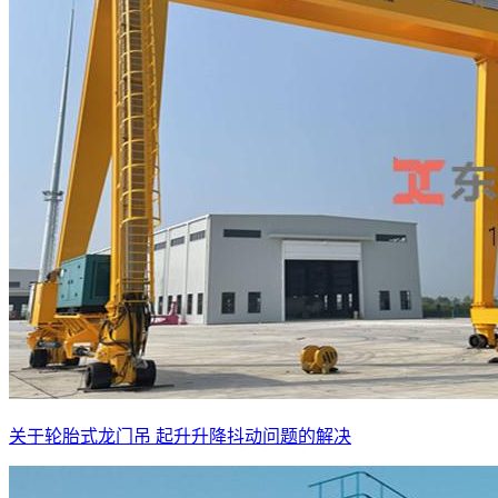
关于轮胎式龙门吊 起升升降抖动问题的解决