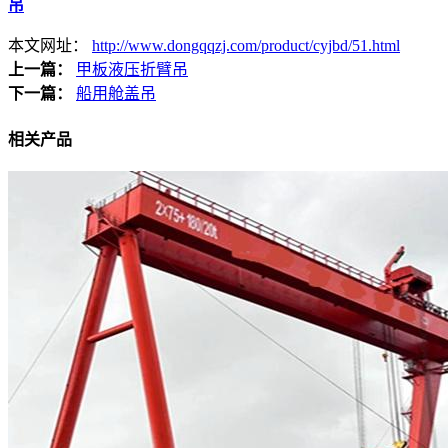
吊
本文网址：
http://www.dongqqzj.com/product/cyjbd/51.html
上一篇：
甲板液压折臂吊
下一篇：
船用舱盖吊
相关产品