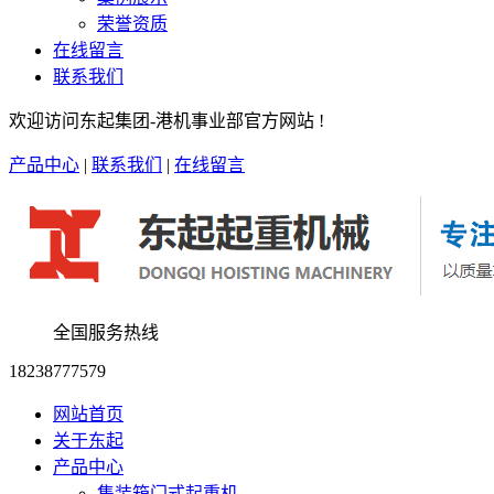
荣誉资质
在线留言
联系我们
欢迎访问东起集团-港机事业部官方网站 !
产品中心
|
联系我们
|
在线留言
全国服务热线
18238777579
网站首页
关于东起
产品中心
集装箱门式起重机